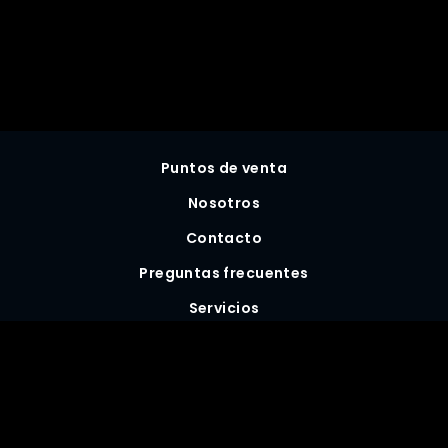
Puntos de venta
Nosotros
Contacto
Preguntas frecuentes
Servicios
Términos y Condiciones