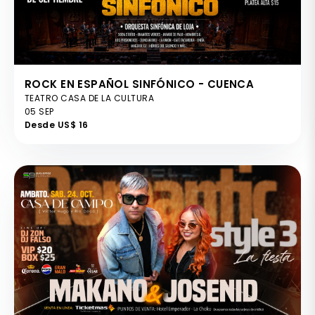
ROCK EN ESPAÑOL SINFÓNICO - CUENCA
TEATRO CASA DE LA CULTURA
05 SEP
Desde US$ 16