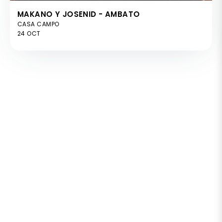
MAKANO Y JOSENID - AMBATO
CASA CAMPO
24 OCT