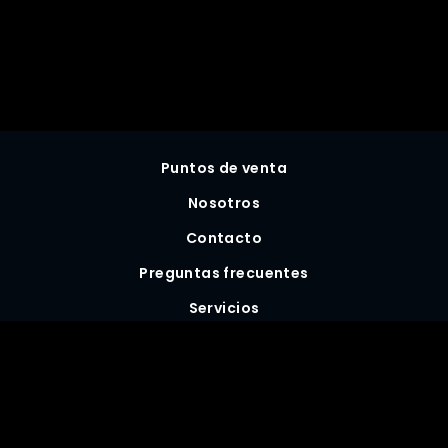
Puntos de venta
Nosotros
Contacto
Preguntas frecuentes
Servicios
Términos y Condiciones