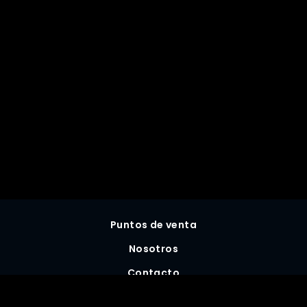
Puntos de venta
Nosotros
Contacto
Preguntas frecuentes