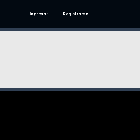
Ingresar
Registrarse