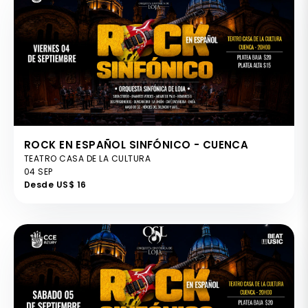
ROCK EN ESPAÑOL SINFÓNICO - CUENCA
TEATRO CASA DE LA CULTURA
04 SEP
Desde US$ 16