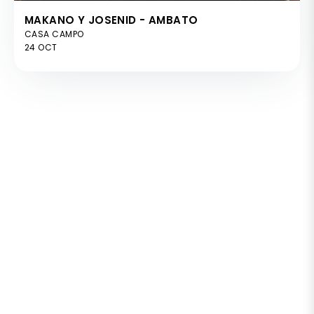
MAKANO Y JOSENID - AMBATO
CASA CAMPO
24 OCT