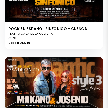
ROCK EN ESPAÑOL SINFÓNICO - CUENCA
TEATRO CASA DE LA CULTURA
05 SEP
Desde US$ 16